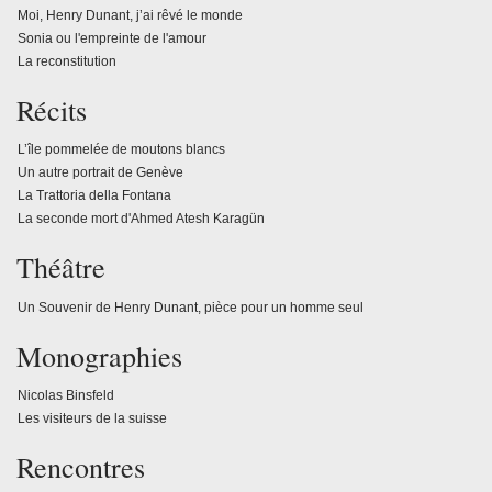
Moi, Henry Dunant, j’ai rêvé le monde
Sonia ou l'empreinte de l'amour
La reconstitution
Récits
L’île pommelée de moutons blancs
Un autre portrait de Genève
La Trattoria della Fontana
La seconde mort d'Ahmed Atesh Karagün
Théâtre
Un Souvenir de Henry Dunant, pièce pour un homme seul
Monographies
Nicolas Binsfeld
Les visiteurs de la suisse
Rencontres