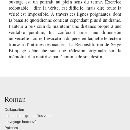
ouvrage est un portrait au plein sens du terme. Exercice
redoutable : dire la vérité, est difficile, mais dire toute la
vérité est impossible. A travers ces lignes poignantes, dont
la banalité quotidienne contient cependant plus d’un drame,
l’auteur a pris soin de maintenir une distance propre à une
véritable peinture, lui conférant ainsi une dimension
universelle : outre l’évocation du père, en laquelle le lecteur
trouvera d’intimes résonances, La Reconstitution de Serge
Bimpage débouche sur une réflexion originale sur la
mémoire et la maîtrise par l’homme de son destin.
Roman
Déflagration
La peau des grenouilles vertes
Le voyage inachevé
Pokhara