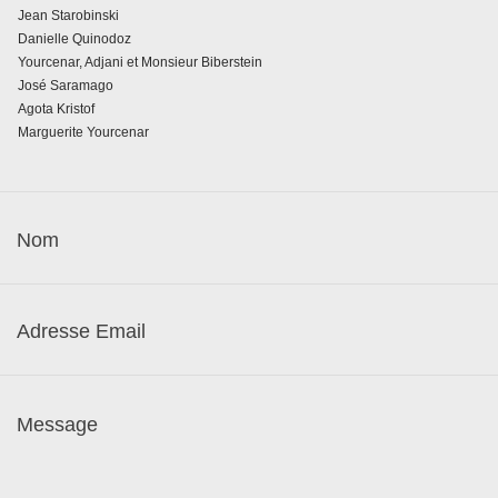
Jean Starobinski
Danielle Quinodoz
Yourcenar, Adjani et Monsieur Biberstein
José Saramago
Agota Kristof
Marguerite Yourcenar