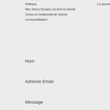
Pokhara
La secon
Moi, Henry Dunant, j’ai rêvé le monde
Sonia ou l'empreinte de l'amour
La reconstitution