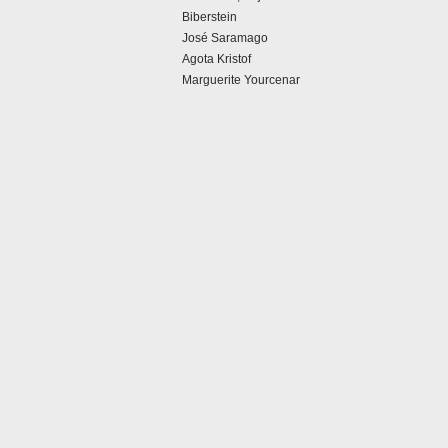
Biberstein
José Saramago
Agota Kristof
Marguerite Yourcenar