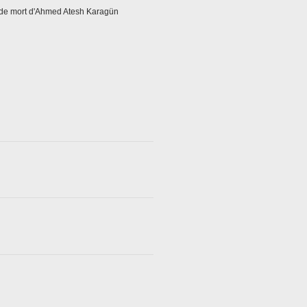
de mort d'Ahmed Atesh Karagün