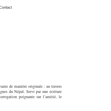
Contact
saire de manière originale : au travers
agnes du Népal. Servi par une écriture
errogation poignante sur l’amitié, le