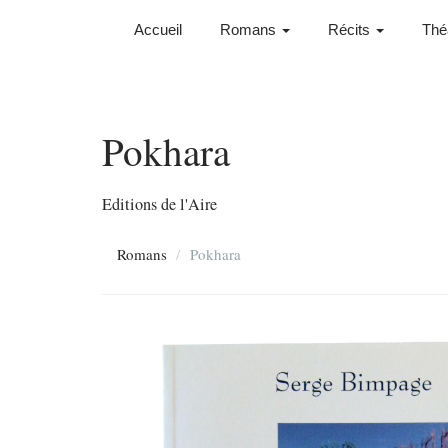
Accueil
Romans
Récits
Thé
Pokhara
Editions de l'Aire
Romans
Pokhara