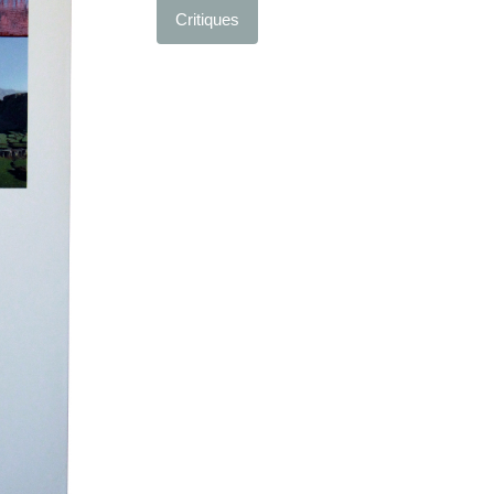
Critiques