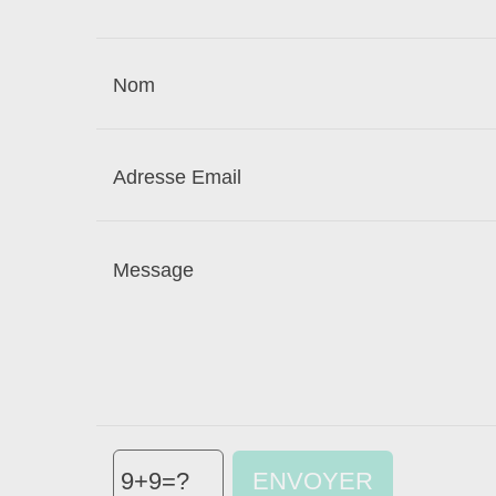
ENVOYER